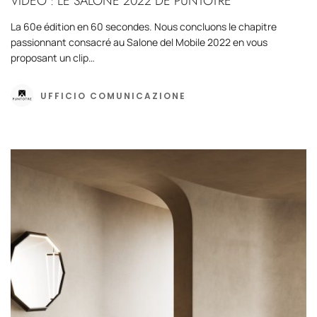
VIDÉO : LE SALONE 2022 DE PUNTOTRE
La 60e édition en 60 secondes. Nous concluons le chapitre
passionnant consacré au Salone del Mobile 2022 en vous
proposant un clip…
UFFICIO COMUNICAZIONE