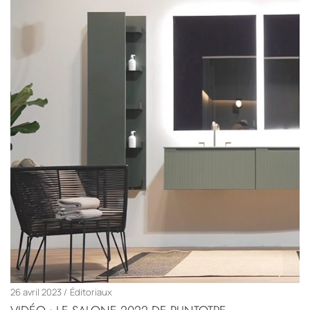
26 avril 2023
Éditoriaux