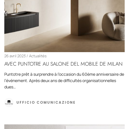
26 avril 2023
Actualités
AVEC PUNTOTRE AU SALONE DEL MOBILE DE MILAN
Puntotre prêt à surprendre à l’occasion du 60ème anniversaire de
l’événement. Après deux ans de difficultés organisationnelles
dues…
UFFICIO COMUNICAZIONE