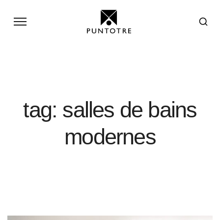
tag: salles de bains
modernes