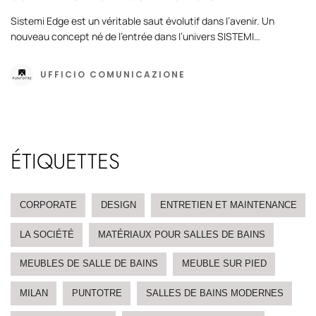
Sistemi Edge est un véritable saut évolutif dans l’avenir. Un
nouveau concept né de l’entrée dans l’univers SISTEMI…
UFFICIO COMUNICAZIONE
ÉTIQUETTES
CORPORATE
DESIGN
ENTRETIEN ET MAINTENANCE
LA SOCIÉTÉ
MATÉRIAUX POUR SALLES DE BAINS
MEUBLES DE SALLE DE BAINS
MEUBLE SUR PIED
MILAN
PUNTOTRE
SALLES DE BAINS MODERNES