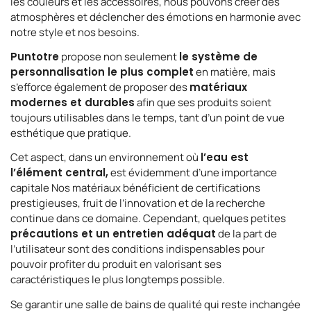
les couleurs et les accessoires, nous pouvons créer des
atmosphères et déclencher des émotions en harmonie avec
notre style et nos besoins.
Puntotre
propose non seulement
le système de
personnalisation le plus complet
en matière, mais
s’efforce également de proposer des
matériaux
modernes et durables
afin que ses produits soient
toujours utilisables dans le temps, tant d’un point de vue
esthétique que pratique.
Cet aspect, dans un environnement où
l’eau est
l’élément central,
est évidemment d’une importance
capitale Nos matériaux bénéficient de certifications
prestigieuses, fruit de l’innovation et de la recherche
continue dans ce domaine. Cependant, quelques petites
précautions et un entretien adéquat
de la part de
l’utilisateur sont des conditions indispensables pour
pouvoir profiter du produit en valorisant ses
caractéristiques le plus longtemps possible.
Se garantir une salle de bains de qualité qui reste inchangée