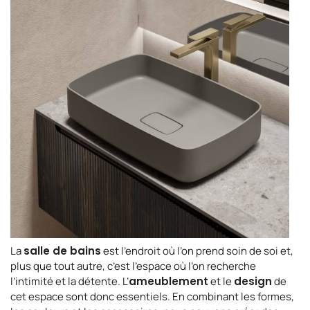
La
salle de bains
est l’endroit où l’on prend soin de soi et,
plus que tout autre, c’est l’espace où l’on recherche
l’intimité et la détente. L’
ameublement
et le
design
de
cet espace sont donc essentiels. En combinant les formes,