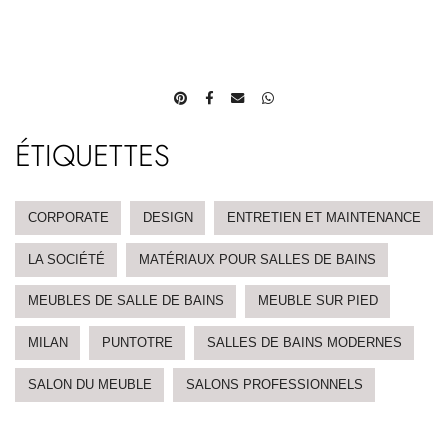
ÉTIQUETTES
CORPORATE
DESIGN
ENTRETIEN ET MAINTENANCE
LA SOCIÉTÉ
MATÉRIAUX POUR SALLES DE BAINS
MEUBLES DE SALLE DE BAINS
MEUBLE SUR PIED
MILAN
PUNTOTRE
SALLES DE BAINS MODERNES
SALON DU MEUBLE
SALONS PROFESSIONNELS