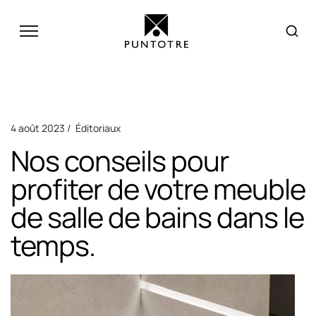
4 août 2023
Éditoriaux
Nos conseils pour
profiter de votre meuble
de salle de bains dans le
temps.