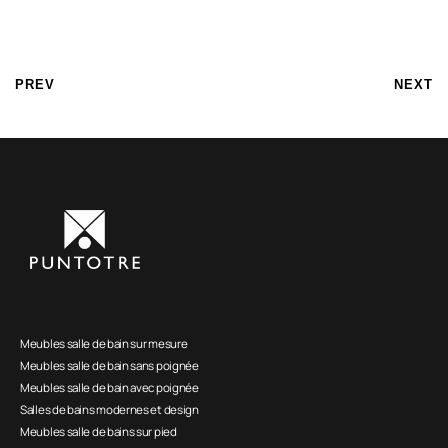
PREV
NEXT
Meubles salle de bain sur mesure
Meubles salle de bain sans poignée
Meubles salle de bain avec poignée
Salles de bains modernes et design
Meubles salle de bains sur pied