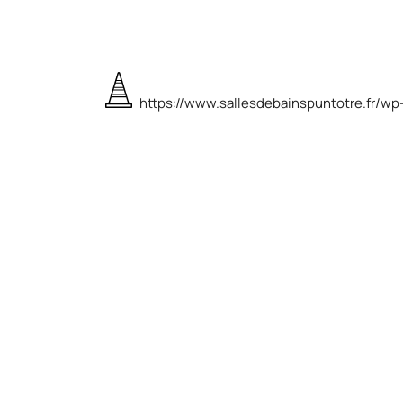
https://www.sallesdebainspuntotre.fr/w