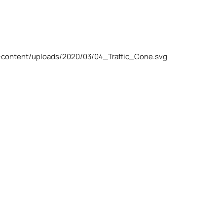
p-content/uploads/2020/03/04_Traffic_Cone.svg