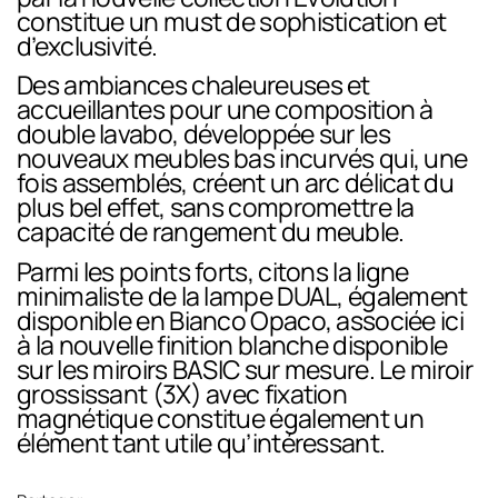
constitue un must de sophistication et
d’exclusivité.
Des ambiances chaleureuses et
accueillantes pour une composition à
double lavabo, développée sur les
nouveaux meubles bas incurvés qui, une
fois assemblés, créent un arc délicat du
plus bel effet, sans compromettre la
capacité de rangement du meuble.
Parmi les points forts, citons la ligne
minimaliste de la lampe DUAL, également
disponible en Bianco Opaco, associée ici
à la nouvelle finition blanche disponible
sur les miroirs BASIC sur mesure. Le miroir
grossissant (3X) avec fixation
magnétique constitue également un
élément tant utile qu’intéressant.