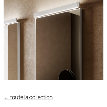
← toute la collection