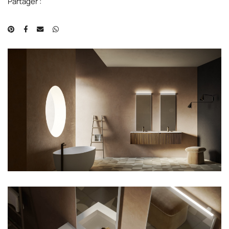
Partager :