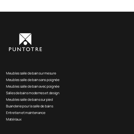
Meubles salle de bain sur mesure
Meubles salle de bain sans poignée
Meubles salle de bain avec poignée
Salles de bains modernes et design
Meubles salle de bains sur pied
Buanderie pour la salle de bains
Entretien et maintenance
Matériaux