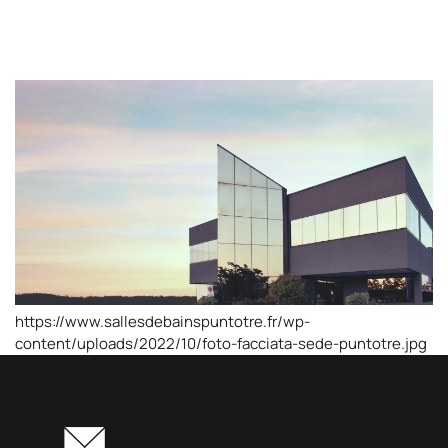
https://www.sallesdebainspuntotre.fr/wp-
content/uploads/2022/10/foto-facciata-sede-puntotre.jpg