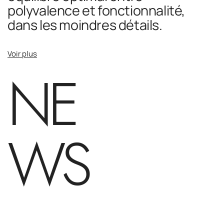
polyvalence et fonctionnalité,
dans les moindres détails.
Voir plus
NE
WS