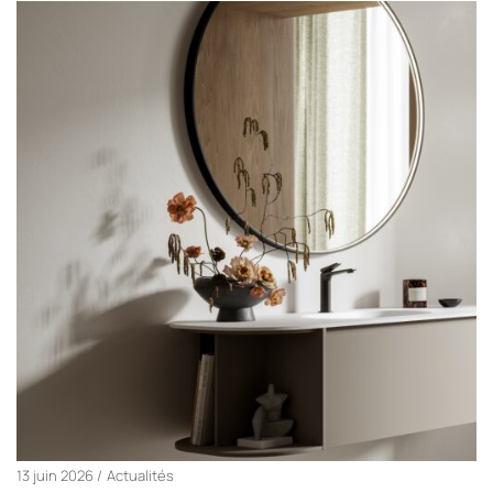
13 juin 2026
Actualités