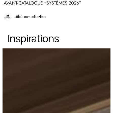
AVANT-CATALOGUE “SYSTÈMES 2026”
ufficio comunicazione
Inspirations