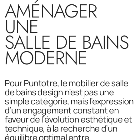
AMÉNAGER
UNE
SALLE DE BAINS
MODERNE
Pour Puntotre, le mobilier de salle
de bains design n’est pas une
simple catégorie, mais l’expression
d’un engagement constant en
faveur de l’évolution esthétique et
technique, à la recherche d’un
équilibre optimal entre